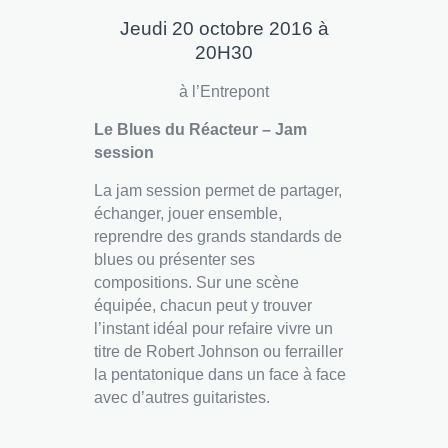
Jeudi 20 octobre 2016 à
20H30
à l’Entrepont
Le Blues du Réacteur – Jam
session
La jam session permet de partager,
échanger, jouer ensemble,
reprendre des grands standards de
blues ou présenter ses
compositions. Sur une scène
équipée, chacun peut y trouver
l’instant idéal pour refaire vivre un
titre de Robert Johnson ou ferrailler
la pentatonique dans un face à face
avec d’autres guitaristes.