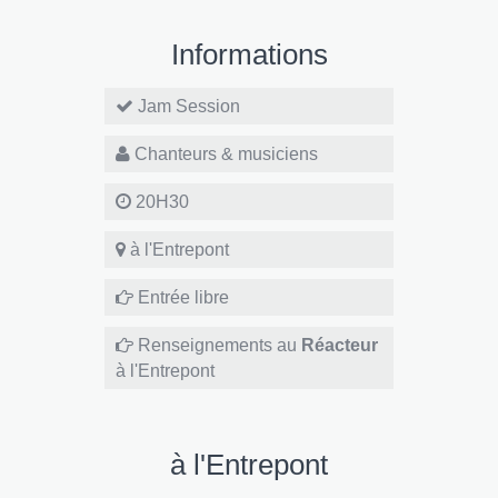
Informations
Jam Session
Chanteurs & musiciens
20H30
à l'Entrepont
Entrée libre
Renseignements au
Réacteur
à l'Entrepont
à l'Entrepont