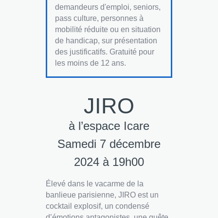
demandeurs d'emploi, seniors,
pass culture, personnes à
mobilité réduite ou en situation
de handicap, sur présentation
des justificatifs. Gratuité pour
les moins de 12 ans.
JIRO
à l’espace Icare
Samedi 7 décembre
2024 à 19h00
Élevé dans le vacarme de la
banlieue parisienne, JIRO est un
cocktail explosif, un condensé
d’émotions antagonistes, une quête