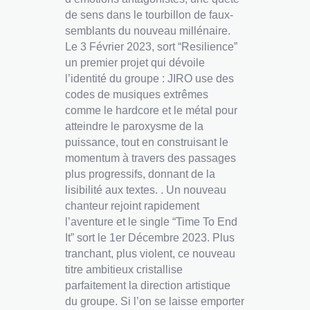
de sens dans le tourbillon de faux-
semblants du nouveau millénaire.
Le 3 Février 2023, sort “Resilience”
un premier projet qui dévoile
l’identité du groupe : JIRO use des
codes de musiques extrêmes
comme le hardcore et le métal pour
atteindre le paroxysme de la
puissance, tout en construisant le
momentum à travers des passages
plus progressifs, donnant de la
lisibilité aux textes. . Un nouveau
chanteur rejoint rapidement
l’aventure et le single “Time To End
It” sort le 1er Décembre 2023. Plus
tranchant, plus violent, ce nouveau
titre ambitieux cristallise
parfaitement la direction artistique
du groupe. Si l’on se laisse emporter