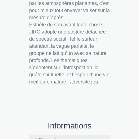
par les atmosphères planantes, c’est
pour mieux tout envoyer valser sur la
mesure d’après.
Esthète du son avant toute chose,
JIRO adopte une posture détachée
du spectre social. Tel le surfeur
attendant la vague parfaite, le
groupe ne fait qu’un avec sa nature
profonde. Les thématiques
s’orientent sur l’introspection, la
quête spirituelle, et l’espoir d’une vie
meilleure malgré l’adversité.jeu.
Informations