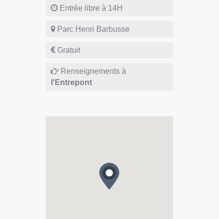
Entrée libre à 14H
Parc Henri Barbusse
Gratuit
Renseignements à
l'Entrepont