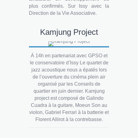
plus confirmés. Sur Issy avec la
Direction de la Vie Associative.
Kamjung Project
À 14h en partenariat avec GPSO et
le conservatoire d’Issy Le quartet de
jazz acoustique nous a épatés lors
de l’ouverture du cinéma plein air
organisé par les Conseils de
quartier en juin dernier. Kamjung
project est composé de Galindo
Cuadra à la guitare, Moeun Son au
violon, Gabriel Ferrari à la batterie et
Florent Allirot à la contrebasse.