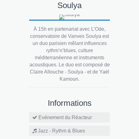
Soulya
À 15h en partenariat avec L’Ode,
conservatoire de Vanves Soulya est
un duo parisien mêlant influences
rythm’n’blues, culture
méditerranéenne et instruments
acoustiques. Le duo est composé de
Claire Allouche - Soulya - et de Yaël
Kamoun.
Informations
Evénement du Réacteur
Jazz - Rythm & Blues