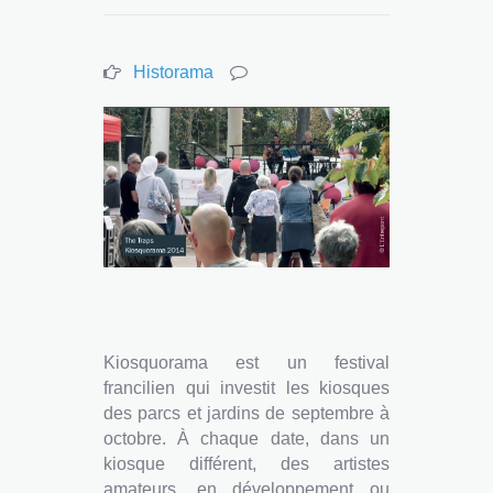
Historama
Kiosquorama est un festival
francilien qui investit les kiosques
des parcs et jardins de septembre à
octobre. À chaque date, dans un
kiosque différent, des artistes
amateurs, en développement ou