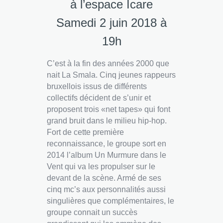
à l’espace Icare
Samedi 2 juin 2018 à
19h
C’est à la fin des années 2000 que
nait La Smala. Cinq jeunes rappeurs
bruxellois issus de différents
collectifs décident de s’unir et
proposent trois «net tapes» qui font
grand bruit dans le milieu hip-hop.
Fort de cette première
reconnaissance, le groupe sort en
2014 l’album Un Murmure dans le
Vent qui va les propulser sur le
devant de la scène. Armé de ses
cinq mc’s aux personnalités aussi
singulières que complémentaires, le
groupe connait un succès