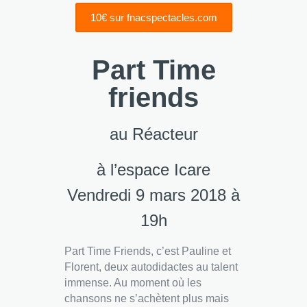
10€ sur fnacspectacles.com
Part Time
friends
au Réacteur
à l’espace Icare
Vendredi 9 mars 2018 à
19h
Part Time Friends, c’est Pauline et
Florent, deux autodidactes au talent
immense. Au moment où les
chansons ne s’achètent plus mais