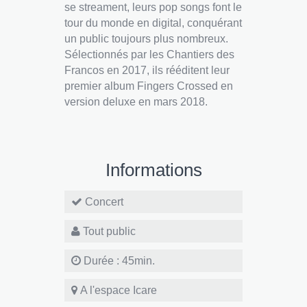
se streament, leurs pop songs font le
tour du monde en digital, conquérant
un public toujours plus nombreux.
Sélectionnés par les Chantiers des
Francos en 2017, ils rééditent leur
premier album Fingers Crossed en
version deluxe en mars 2018.
Informations
Concert
Tout public
Durée : 45min.
A l'espace Icare