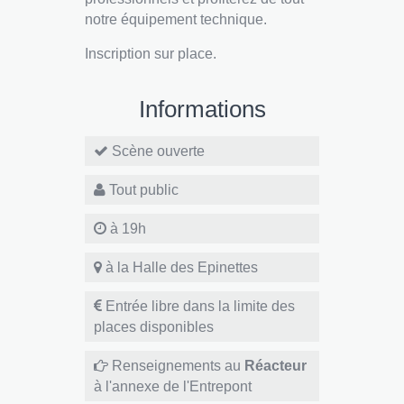
notre équipement technique.
Inscription sur place.
Informations
Scène ouverte
Tout public
à 19h
à la Halle des Epinettes
Entrée libre dans la limite des
places disponibles
Renseignements au
Réacteur
à l'annexe de l'Entrepont