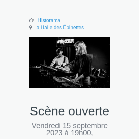
Historama
la Halle des Épinettes
Scène ouverte
Vendredi 15 septembre
2023 à 19h00,