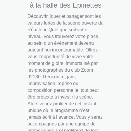
à la halle des Epinettes
Découvrir, jouer et partager sont les
valeurs fortes de la scène ouverte du
Réacteur. Quel que soit votre
niveau, vous trouverez votre place
au sein d’un évènement devenu
aujourd’hui incontournable. Offrez-
vous l’opportunité de vivre votre
moment de gloire, immortalisé par
les photographes du club Zoom
92130. Rencontre, jam,
improvisation, reprise ou
composition personnelle, tout peut
être prétexte à investir la scène.
Alors venez profiter de cet instant
unique où le programme n’est
jamais écrit à l’avance. Vous y serez
accompagnés par une équipe de
professionnels et profiterez de tout