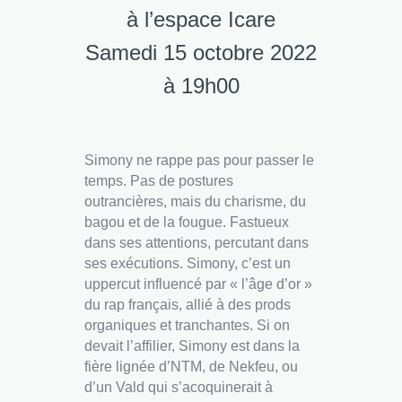
à l’espace Icare
Samedi 15 octobre 2022
à 19h00
Simony ne rappe pas pour passer le
temps. Pas de postures
outrancières, mais du charisme, du
bagou et de la fougue. Fastueux
dans ses attentions, percutant dans
ses exécutions. Simony, c’est un
uppercut influencé par « l’âge d’or »
du rap français, allié à des prods
organiques et tranchantes. Si on
devait l’affilier, Simony est dans la
fière lignée d’NTM, de Nekfeu, ou
d’un Vald qui s’acoquinerait à