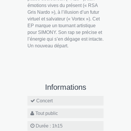
émotions vives du présent (« RSA
Gris Nardo »), à l’illusion d’un futur
virtuel et salvateur (« Vortex »). Cet
EP marque un tournant artistique
pour SIMONY. Son rap se précise et
l’énergie qui s’en dégage est intacte.
Un nouveau départ.
Informations
Concert
Tout public
Durée : 1h15