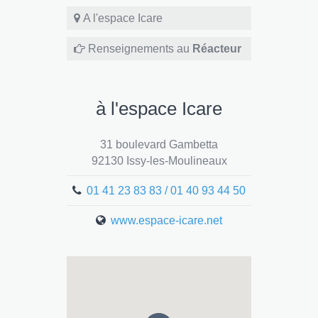
A l'espace Icare
Renseignements au
Réacteur
à l'espace Icare
31 boulevard Gambetta
92130 Issy-les-Moulineaux
01 41 23 83 83 / 01 40 93 44 50
www.espace-icare.net